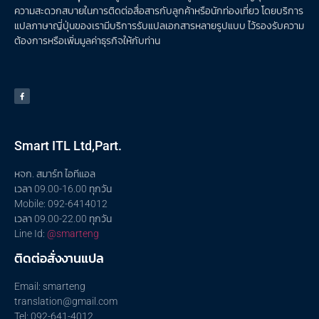
ความสะดวกสบายในการติดต่อสื่อสารกับลูกค้าหรือนักท่องเที่ยว โดยบริการ
แปลภาษาญี่ปุ่นของเรามีบริการรับแปลเอกสารหลายรูปแบบ ไว้รองรับความ
ต้องการหรือเพิ่มมูลค่าธุรกิจให้กับท่าน
Smart ITL Ltd,Part.
หจก. สมาร์ท ไอทีแอล
เวลา 09.00-16.00 ทุกวัน
Mobile: 092-6414012
เวลา 09.00-22.00 ทุกวัน
Line Id:
@smarteng
ติดต่อสั่งงานแปล
Email: smarteng
translation@gmail.com
Tel: 092-641-4012