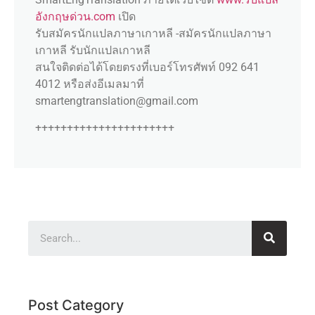
อังกฤษด่วน.com
เปิด
รับสมัครนักแปลภาษาเกาหลี -สมัครนักแปลภาษา
เกาหลี รับนักแปลเกาหลี
สนใจติดต่อได้โดยตรงที่เบอร์โทรศัพท์ 092 641
4012 หรือส่งอีเมลมาที่
smartengtranslation@gmail.com
++++++++++++++++++++++
Post Category