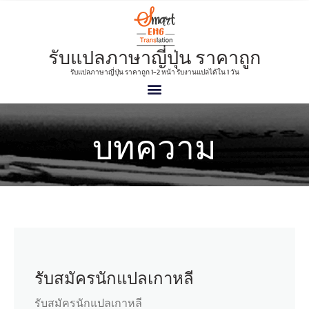
รับแปลภาษาญี่ปุ่น ราคาถูก
รับแปลภาษาญี่ปุ่น ราคาถูก 1-2 หน้า รับงานแปลได้ใน 1 วัน
บทความ
รับสมัครนักแปลเกาหลี
รับสมัครนักแปลเกาหลี