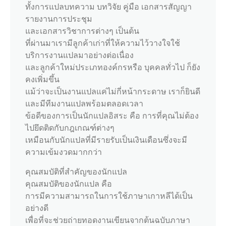
ทั้งการแปลบทความ บทวิจัย คู่มือ เอกสารสัญญา
รายงานการประชุม
และเอกสารวิชาการต่างๆ เป็นต้น
ที่ผ่านมาเรามีลูกค้าเก่าที่ให้ความไว้วางใจใช้
บริการงานแปลมาอย่างต่อเนื่อง
และลูกค้าใหม่ประเภทองค์กรหรือ บุคคลทั่วไป ก็ยัง
คงเพิ่มขึ้น
แม้ว่าจะเป็นงานแปลแค่ไม่กี่หน้ากระดาษ เราก็ยินดี
และมีทีมงานแปลพร้อมตลอดเวลา
ข้อดีของการเป็นนักแปลอิสระ คือ การที่คุณไม่ต้อง
ไปยึดติดกับกฎเกณฑ์ต่างๆ
เหมือนกับนักแปลที่มีรายรับเป็นเงินเดือนซึ่งจะมี
ความเข้มงวดมากกว่า
คุณสมบัติที่สำคัญของนักแปล
คุณสมบัติของนักแปล คือ
การมีความสามารถในการใช้ภาษาเกาหลีได้เป็น
อย่างดี
เพื่อที่จะช่วยถ่ายทอดงานเขียนจากต้นฉบับภาษา