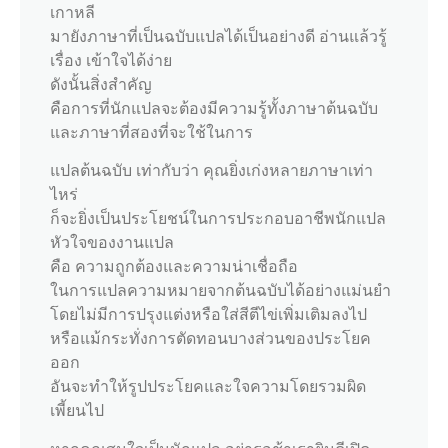
เกาหลี
มายังภาษาที่เป็นฉบับแปลได้เป็นอย่างดี อ่านแล้วรู้
เรื่อง เข้าใจได้ง่าย
ดังนั้นสิ่งสำคัญ
คือการที่นักแปลจะต้องมีความรู้ทั้งภาษาต้นฉบับ
และภาษาที่สองที่จะใช้ในการ
แปลต้นฉบับ เท่ากับว่า คุณยิ่งเก่งหลายภาษาเท่า
ไหร่
ก็จะยิ่งเป็นประโยชน์ในการประกอบอาชีพนักแปล
หัวใจของงานแปล
คือ ความถูกต้องและความน่าเชื่อถือ
ในการแปลความหมายจากต้นฉบับได้อย่างแม่นยำ
โดยไม่มีการปรุงแต่งหรือใส่สีตีไข่เพิ่มเติมลงไป
หรือแม้กระทั่งการตัดทอนบางส่วนของประโยค
ออก
อันจะทำให้รูปประโยคและใจความโดยรวมผิด
เพี้ยนไป